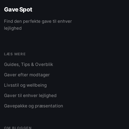
Gave Spot
Find den perfekte gave til enhver
lejlighed
LÆS MERE
Guides, Tips & Overblik
Gaver efter modtager
Livsstil og wellbeing
Gaver til enhver lejlighed
Gavepakke og præsentation
OM BLOGGEN